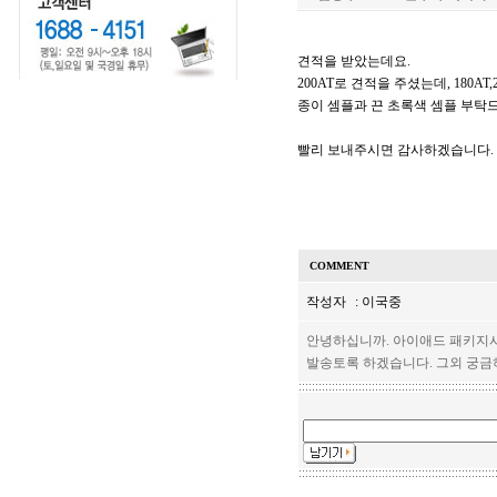
견적을 받았는데요.
200AT로 견적을 주셨는데, 180A
종이 셈플과 끈 초록색 셈플 부탁
빨리 보내주시면 감사하겠습니다.
COMMENT
작성자
: 이국중
안녕하십니까. 아이애드 패키지
발송토록 하겠습니다. 그외 궁금하