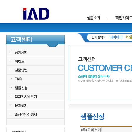
(주)오피스메