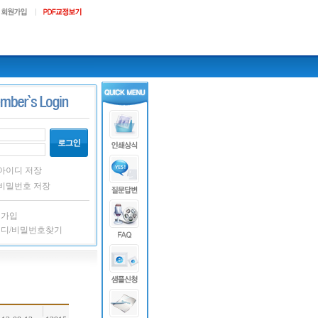
아이디 저장
비밀번호 저장
원가입
이디/비밀번호찾기