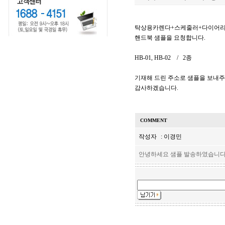
탁상용카렌다+스케줄러+다이어리 
핸드북 샘플을 요청합니다.
HB-01, HB-02 / 2종
기재해 드린 주소로 샘플을 보내
감사하겠습니다.
COMMENT
작성자
: 이경민
안녕하세요 샘플 발송하였습니