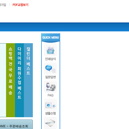
HOME > 주문배송조회