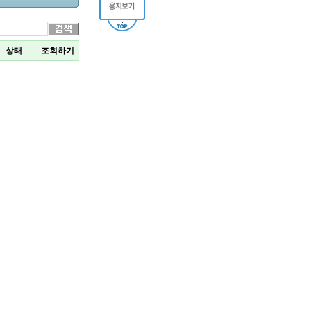
상태
조회하기